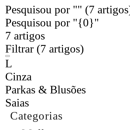
Pesquisou por ""
(7 artigos
Pesquisou por "{0}"
7 artigos
Filtrar
(7 artigos)
L
Cinza
Parkas & Blusões
Saias
Categorias