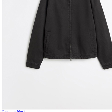
Previous
Next