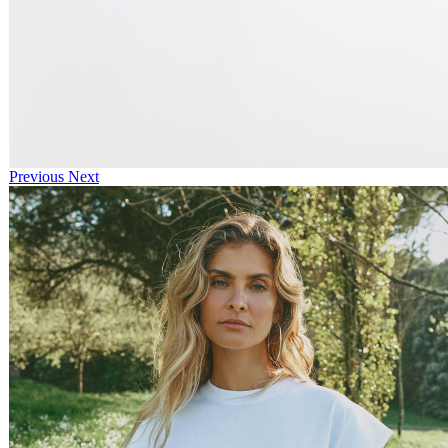
Previous
Next