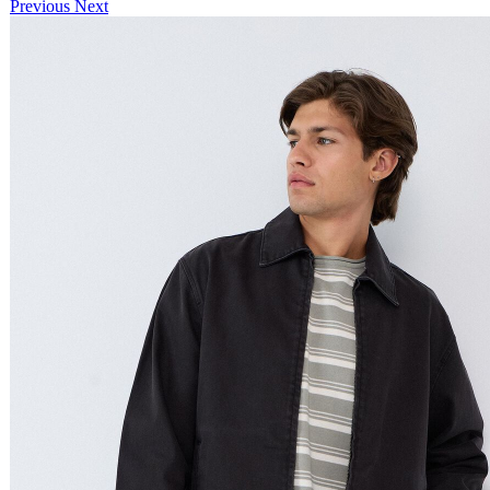
Previous
Next