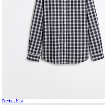
Previous
Next