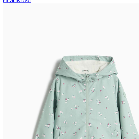
Previous
Next