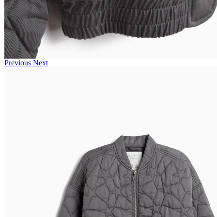
Previous
Next