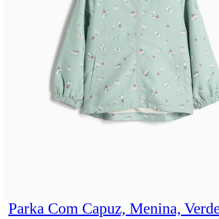
Parka Com Capuz, Menina, Verde