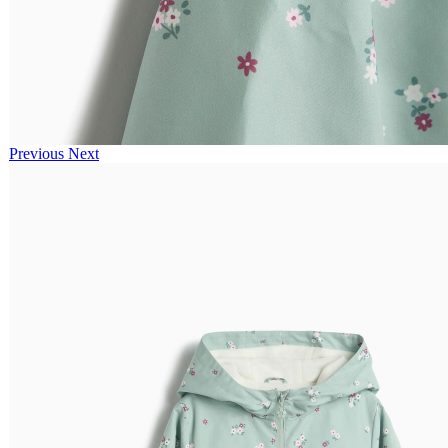
Previous
Next