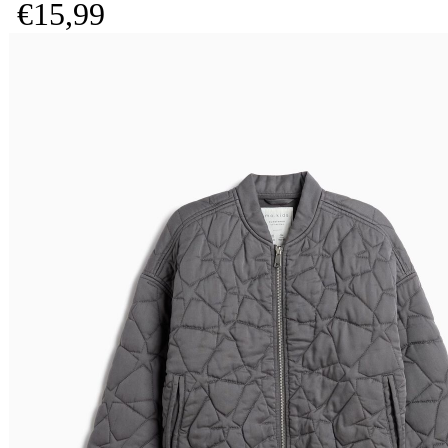
€
15,
99