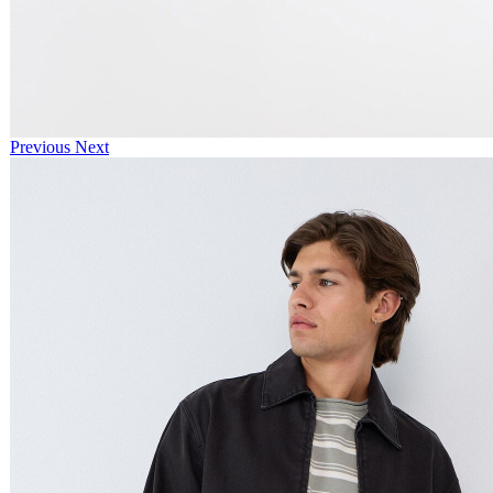
Previous
Next