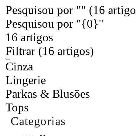
Pesquisou por ""
(16 artigo
Pesquisou por "{0}"
16 artigos
Filtrar
(16 artigos)
Cinza
Lingerie
Parkas & Blusões
Tops
Categorias