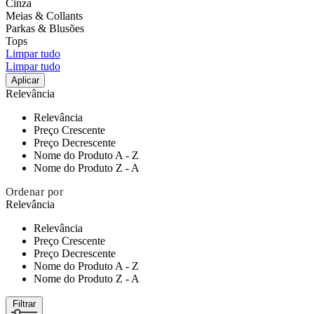
Cinza
Meias & Collants
Parkas & Blusões
Tops
Limpar tudo
Limpar tudo
Aplicar
Relevância
Relevância
Preço Crescente
Preço Decrescente
Nome do Produto A - Z
Nome do Produto Z - A
Ordenar por
Relevância
Relevância
Preço Crescente
Preço Decrescente
Nome do Produto A - Z
Nome do Produto Z - A
Filtrar