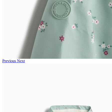
Previous
Next