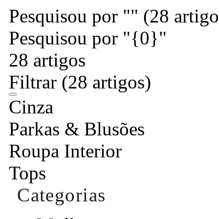
Pesquisou por ""
(28 artigo
Pesquisou por "{0}"
28 artigos
Filtrar
(28 artigos)
Cinza
Parkas & Blusões
Roupa Interior
Tops
Categorias