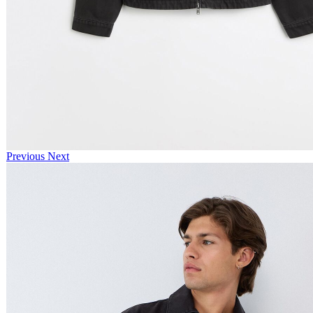
Previous
Next