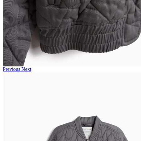
Previous
Next