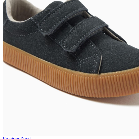
Previous
Next