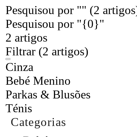
Pesquisou por ""
(2 artigos
Pesquisou por "{0}"
2 artigos
Filtrar
(2 artigos)
Cinza
Bebé Menino
Parkas & Blusões
Ténis
Categorias