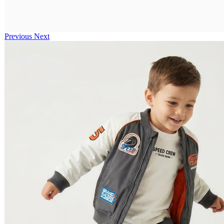
Previous
Next