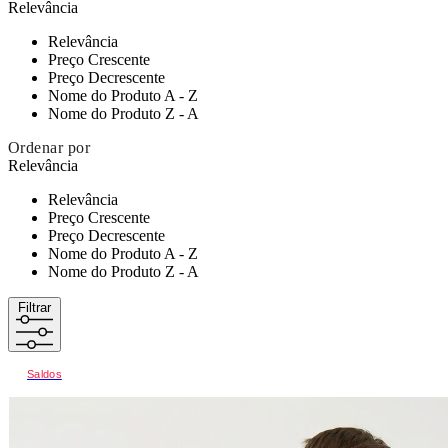
Relevância
Relevância
Preço Crescente
Preço Decrescente
Nome do Produto A - Z
Nome do Produto Z - A
Ordenar por
Relevância
Relevância
Preço Crescente
Preço Decrescente
Nome do Produto A - Z
Nome do Produto Z - A
Filtrar
Saldos