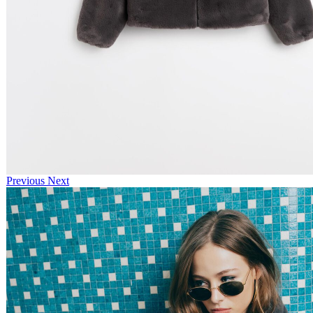
Previous
Next