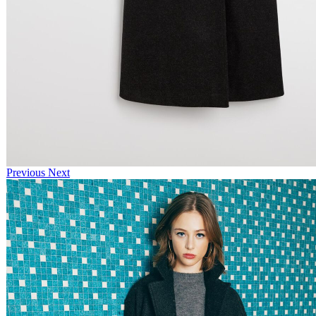
Previous
Next