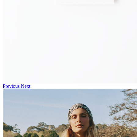
Previous
Next