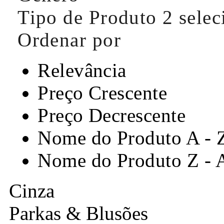
Tipo de Produto
2 sele
Ordenar por
Relevância
Preço Crescente
Preço Decrescente
Nome do Produto A - 
Nome do Produto Z - 
Cinza
Parkas & Blusões