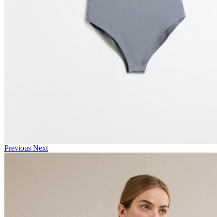
Previous
Next