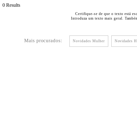
0 Results
Certifique-se de que o texto está es
Introduza um texto mais geral. Também
Mais procurados:
Novidades Mulher
Novidades 