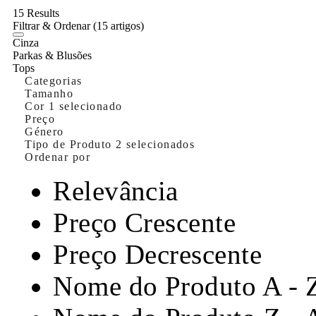
15 Results
Filtrar & Ordenar
(15 artigos)
Cinza
Parkas & Blusões
Tops
Categorias
Tamanho
Cor
1 selecionado
Preço
Género
Tipo de Produto
2 selecionados
Ordenar por
Relevância
Preço Crescente
Preço Decrescente
Nome do Produto A - 