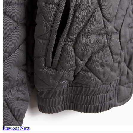
Previous
Next