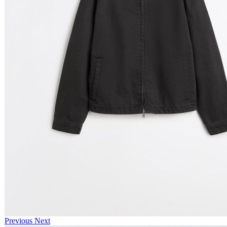
Previous
Next