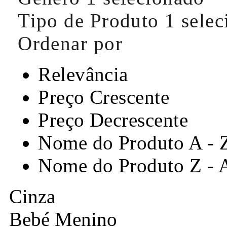
Tipo de Produto
1 sele
Ordenar por
Relevância
Preço Crescente
Preço Decrescente
Nome do Produto A - 
Nome do Produto Z - 
Cinza
Bebé Menino