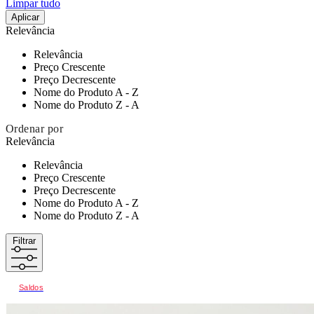
Limpar tudo
Aplicar
Relevância
Relevância
Preço Crescente
Preço Decrescente
Nome do Produto A - Z
Nome do Produto Z - A
Ordenar por
Relevância
Relevância
Preço Crescente
Preço Decrescente
Nome do Produto A - Z
Nome do Produto Z - A
Filtrar
Saldos