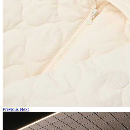
Previous
Next