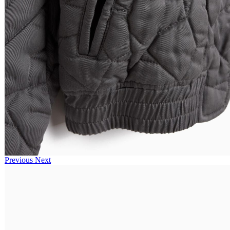
Previous
Next