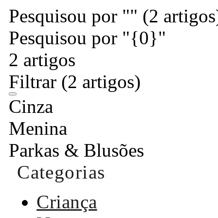
Pesquisou por ""
(2 artigos
Pesquisou por "{0}"
2 artigos
Filtrar
(2 artigos)
Cinza
Menina
Parkas & Blusões
Categorias
Criança