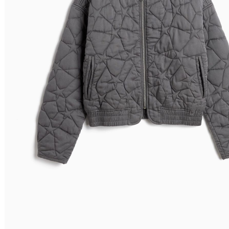
Filtrar