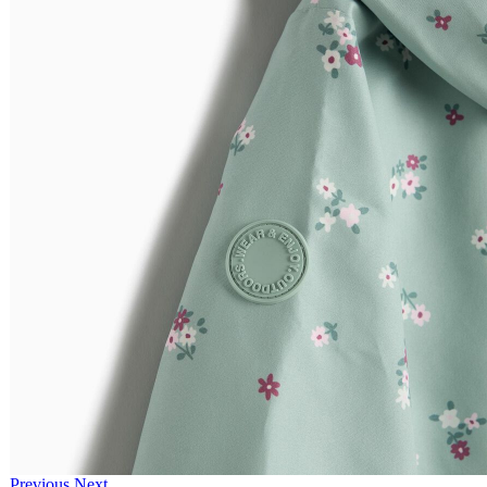
Previous
Next