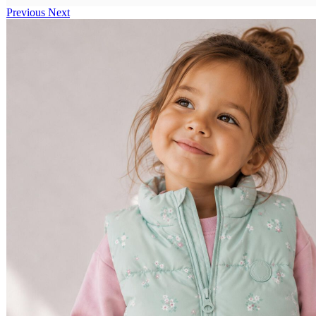
Previous
Next