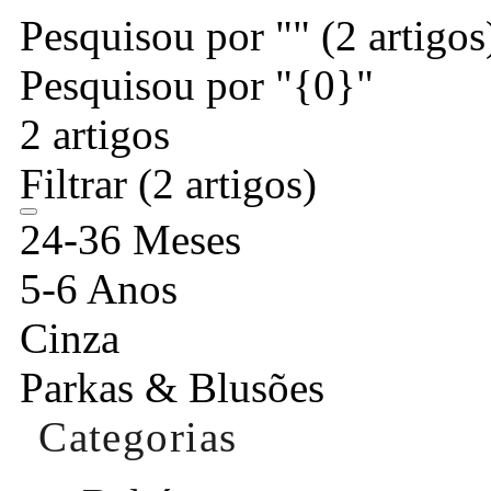
Pesquisou por ""
(2 artigos
Pesquisou por "{0}"
2 artigos
Filtrar
(2 artigos)
24-36 Meses
5-6 Anos
Cinza
Parkas & Blusões
Categorias