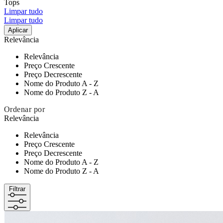
Tops
Limpar tudo
Limpar tudo
Aplicar
Relevância
Relevância
Preço Crescente
Preço Decrescente
Nome do Produto A - Z
Nome do Produto Z - A
Ordenar por
Relevância
Relevância
Preço Crescente
Preço Decrescente
Nome do Produto A - Z
Nome do Produto Z - A
Filtrar