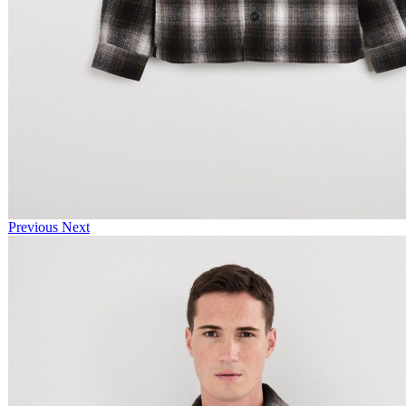
Previous
Next