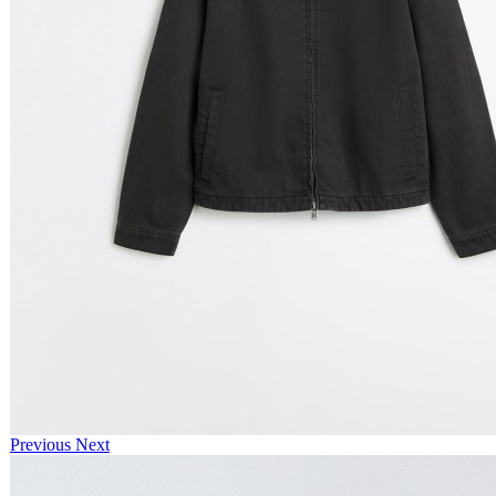
Previous
Next