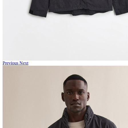
Previous
Next