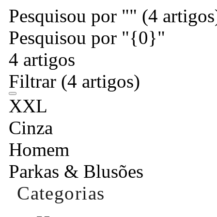
Pesquisou por ""
(4 artigos
Pesquisou por "{0}"
4 artigos
Filtrar
(4 artigos)
XXL
Cinza
Homem
Parkas & Blusões
Categorias