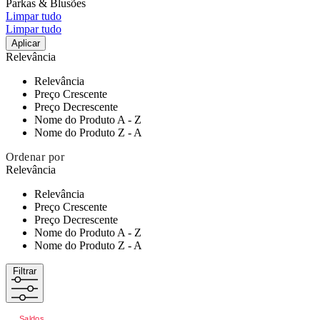
Parkas & Blusões
Limpar tudo
Limpar tudo
Aplicar
Relevância
Relevância
Preço Crescente
Preço Decrescente
Nome do Produto A - Z
Nome do Produto Z - A
Ordenar por
Relevância
Relevância
Preço Crescente
Preço Decrescente
Nome do Produto A - Z
Nome do Produto Z - A
Filtrar
Saldos