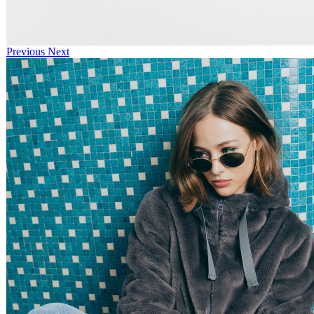
Previous
Next