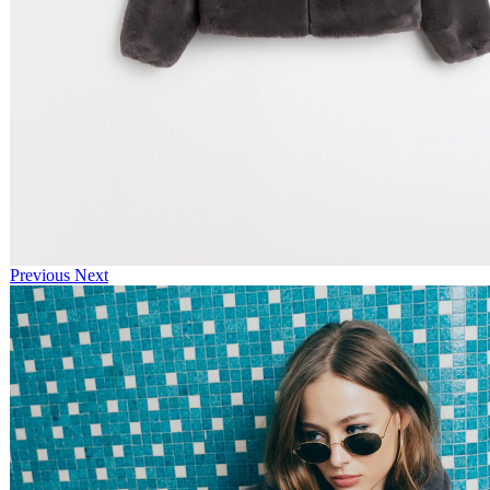
Previous
Next