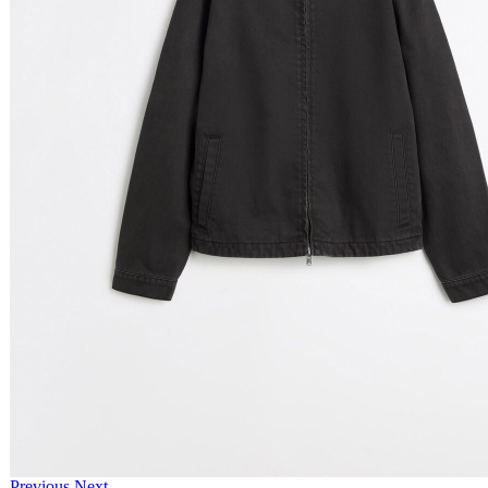
Previous
Next