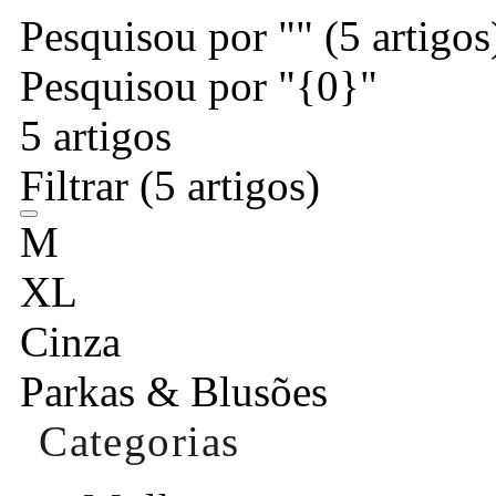
Pesquisou por ""
(5 artigos
Pesquisou por "{0}"
5 artigos
Filtrar
(5 artigos)
M
XL
Cinza
Parkas & Blusões
Categorias