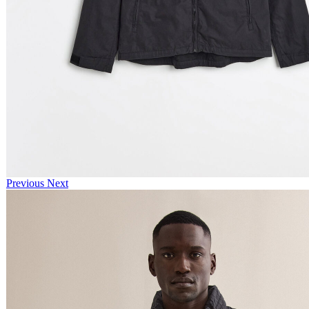
Previous
Next