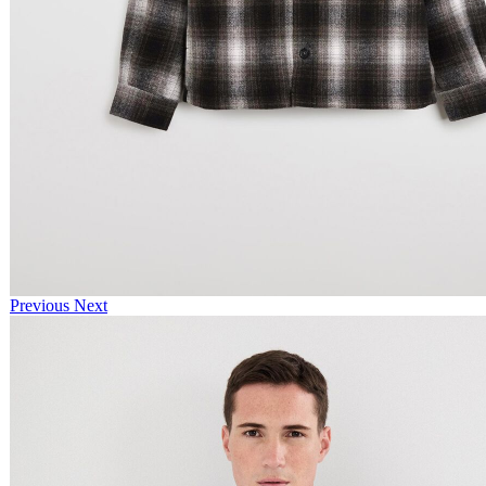
Previous
Next