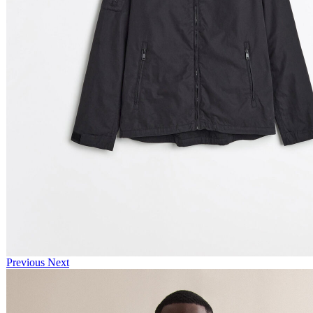
Previous
Next