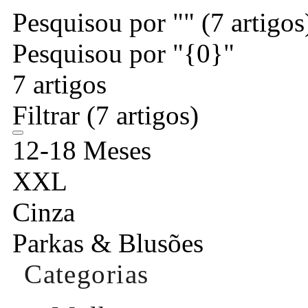
Pesquisou por ""
(7 artigos
Pesquisou por "{0}"
7 artigos
Filtrar
(7 artigos)
12-18 Meses
XXL
Cinza
Parkas & Blusões
Categorias