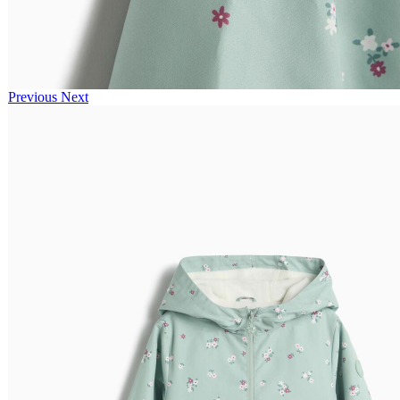
Previous
Next