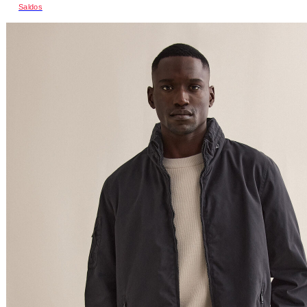
Saldos