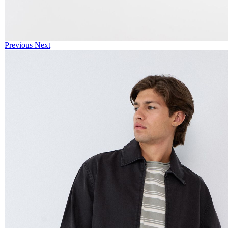
Previous
Next