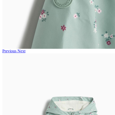
Previous
Next