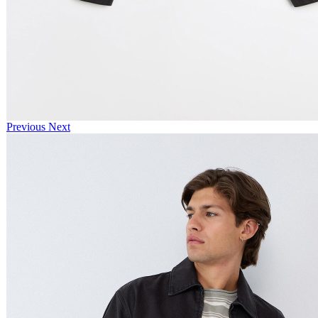
Previous
Next