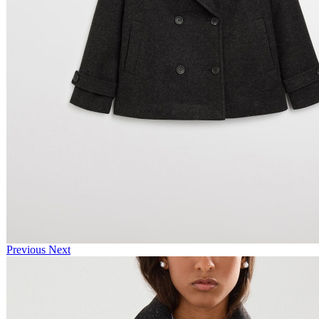
Previous
Next