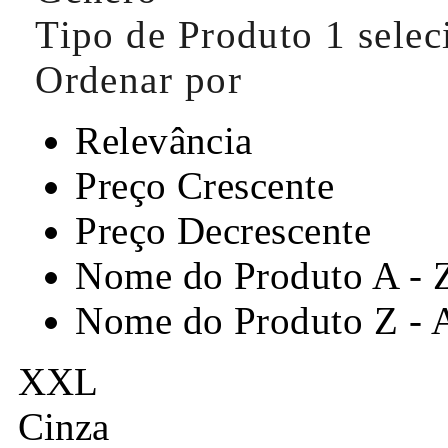
Tipo de Produto
1 sele
Ordenar por
Relevância
Preço Crescente
Preço Decrescente
Nome do Produto A - 
Nome do Produto Z - 
XXL
Cinza