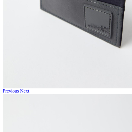
Previous
Next