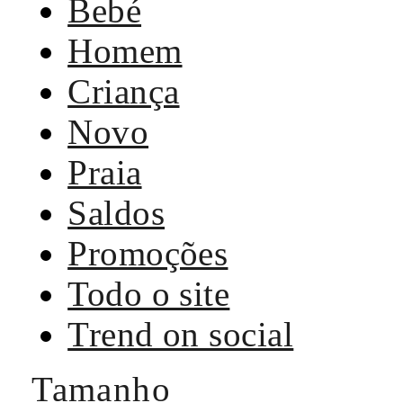
Bebé
Homem
Criança
Novo
Praia
Saldos
Promoções
Todo o site
Trend on social
Tamanho