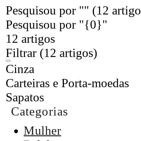
Pesquisou por ""
(12 artigo
Pesquisou por "{0}"
12 artigos
Filtrar
(12 artigos)
Cinza
Carteiras e Porta-moedas
Sapatos
Categorias
Mulher