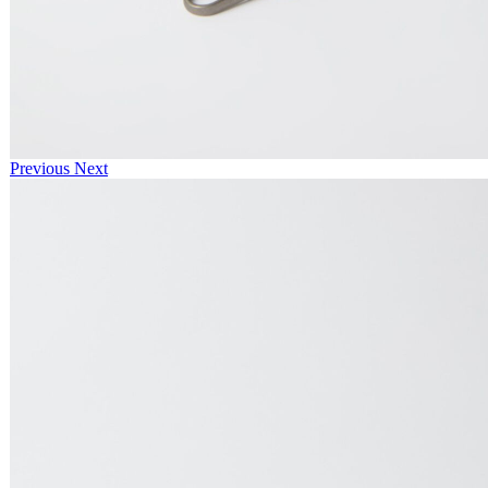
Previous
Next