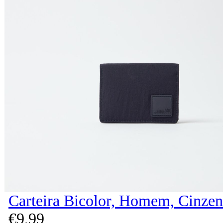
Carteira Bicolor, Homem, Cinzen
€
9,
99