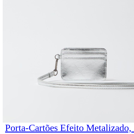
Porta-Cartões Efeito Metalizado,