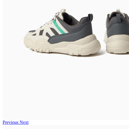
Previous
Next