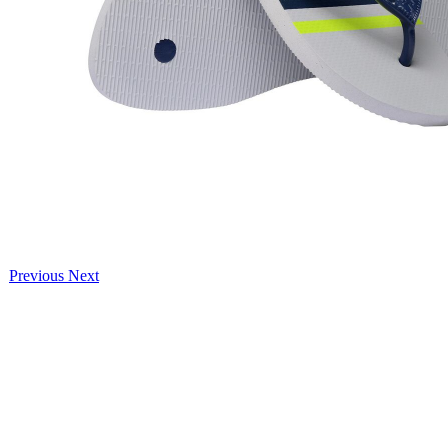
Previous
Next