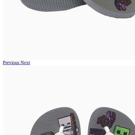
Previous
Next