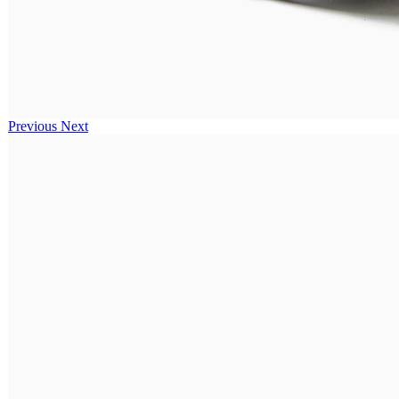
Previous
Next