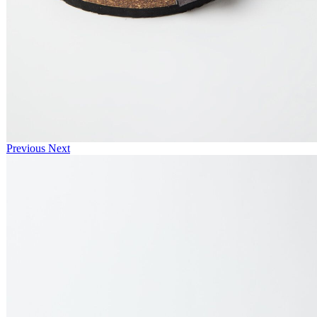
Previous
Next