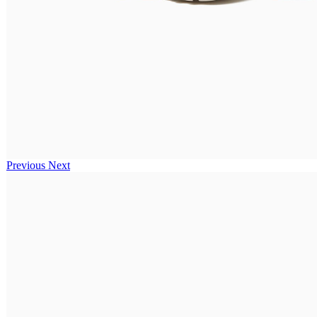
Previous
Next