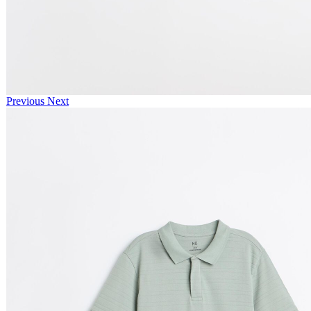
Previous
Next