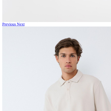
Previous
Next