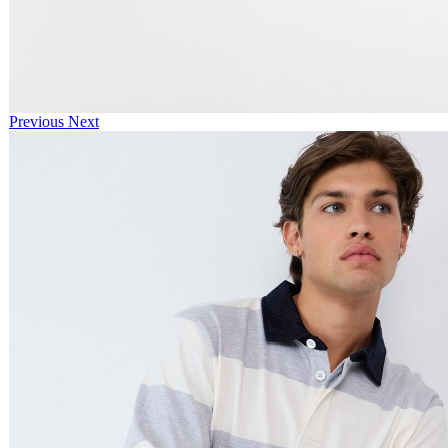
Previous
Next