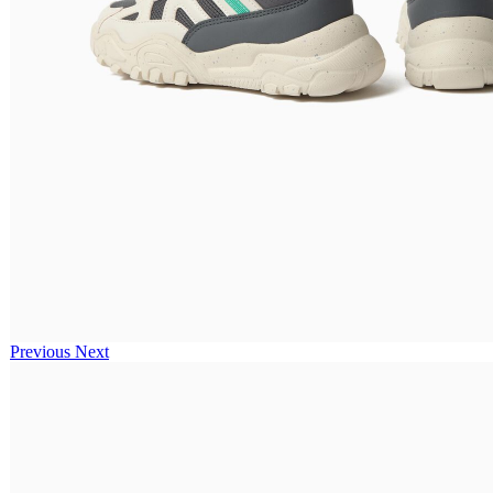
Previous
Next