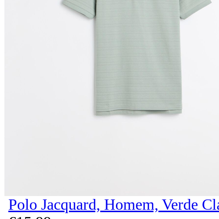
Polo Jacquard, Homem, Verde Cl