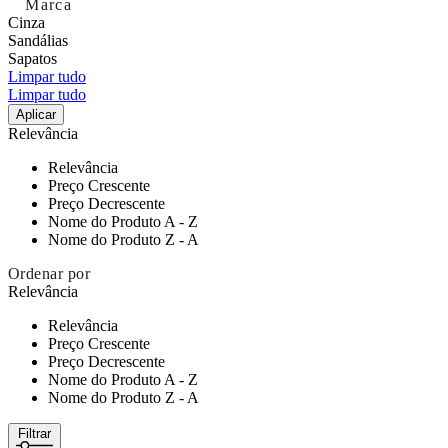
Marca
Cinza
Sandálias
Sapatos
Limpar tudo
Limpar tudo
Aplicar
Relevância
Relevância
Preço Crescente
Preço Decrescente
Nome do Produto A - Z
Nome do Produto Z - A
Ordenar por
Relevância
Relevância
Preço Crescente
Preço Decrescente
Nome do Produto A - Z
Nome do Produto Z - A
Filtrar