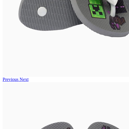
Previous
Next