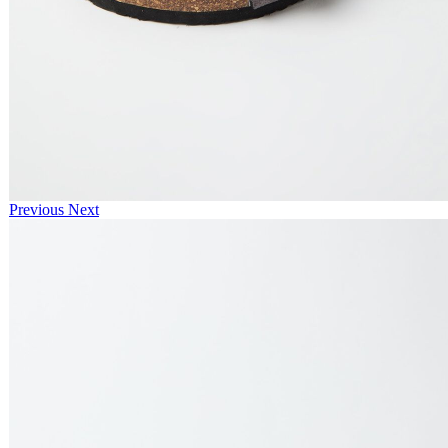
Previous
Next