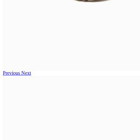
Previous
Next