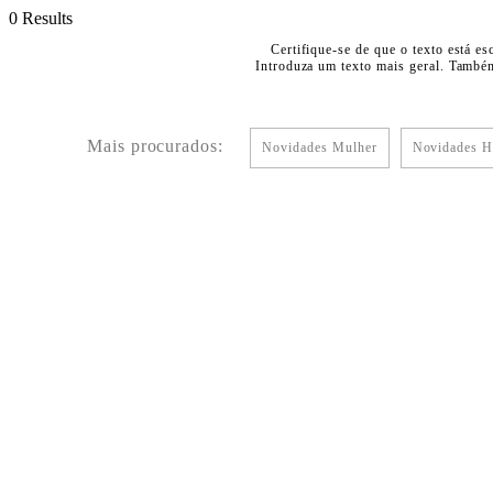
0 Results
Certifique-se de que o texto está es
Introduza um texto mais geral. Também
Mais procurados:
Novidades Mulher
Novidades 