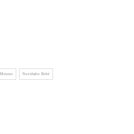
 Menino
Novidades Bebé