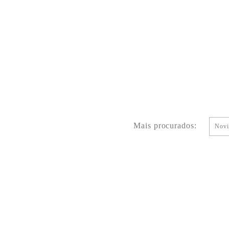
Mais procurados:
Novi