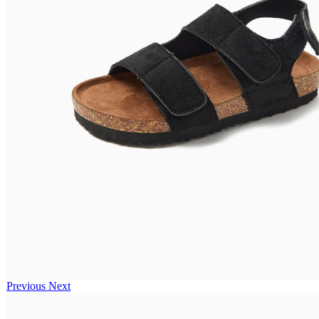
Previous
Next