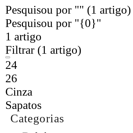
Pesquisou por ""
(1 artigo)
Pesquisou por "{0}"
1 artigo
Filtrar
(1 artigo)
24
26
Cinza
Sapatos
Categorias