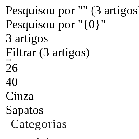
Pesquisou por ""
(3 artigos
Pesquisou por "{0}"
3 artigos
Filtrar
(3 artigos)
26
40
Cinza
Sapatos
Categorias