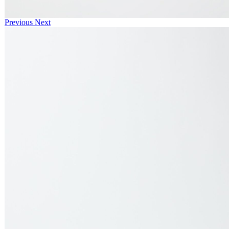
Previous
Next