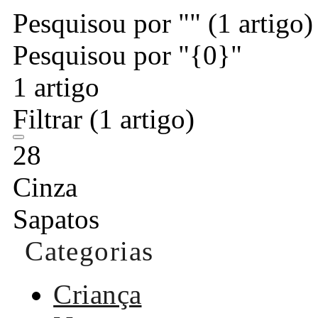
Pesquisou por ""
(1 artigo)
Pesquisou por "{0}"
1 artigo
Filtrar
(1 artigo)
28
Cinza
Sapatos
Categorias
Criança