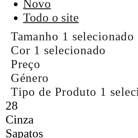
Novo
Todo o site
Tamanho
1 selecionado
Cor
1 selecionado
Preço
Género
Tipo de Produto
1 sele
28
Cinza
Sapatos