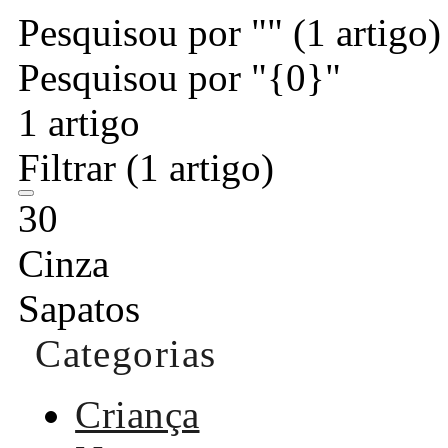
Pesquisou por ""
(1 artigo)
Pesquisou por "{0}"
1 artigo
Filtrar
(1 artigo)
30
Cinza
Sapatos
Categorias
Criança