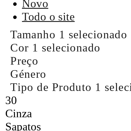
Novo
Todo o site
Tamanho
1 selecionado
Cor
1 selecionado
Preço
Género
Tipo de Produto
1 sele
30
Cinza
Sapatos