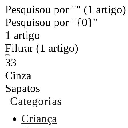
Pesquisou por ""
(1 artigo)
Pesquisou por "{0}"
1 artigo
Filtrar
(1 artigo)
33
Cinza
Sapatos
Categorias
Criança