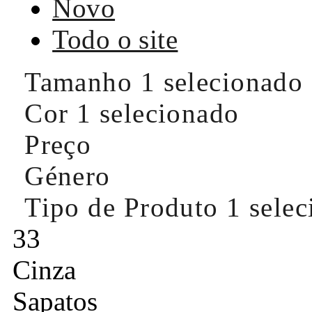
Novo
Todo o site
Tamanho
1 selecionado
Cor
1 selecionado
Preço
Género
Tipo de Produto
1 sele
33
Cinza
Sapatos