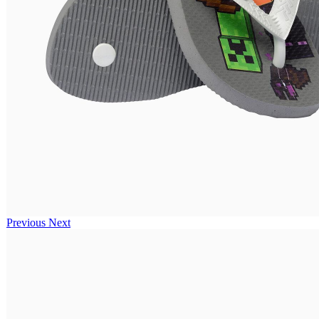
Previous
Next