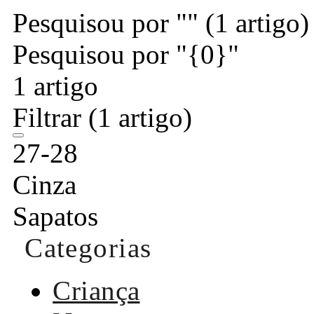
Pesquisou por ""
(1 artigo)
Pesquisou por "{0}"
1 artigo
Filtrar
(1 artigo)
27-28
Cinza
Sapatos
Categorias
Criança