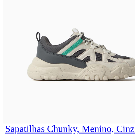
Sapatilhas Chunky, Menino, Cinz