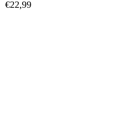
€
22,
99