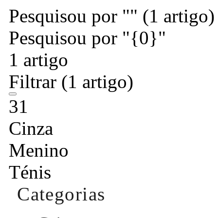
Pesquisou por ""
(1 artigo)
Pesquisou por "{0}"
1 artigo
Filtrar
(1 artigo)
31
Cinza
Menino
Ténis
Categorias