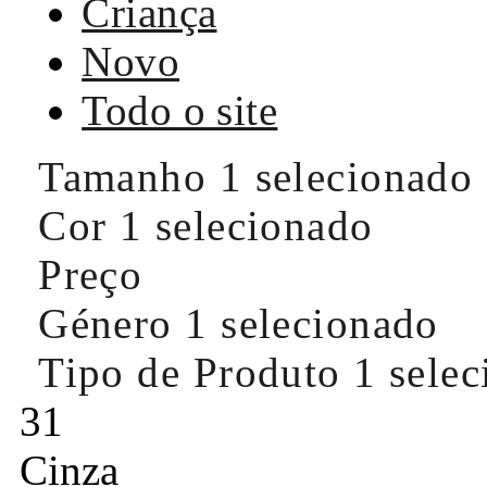
Criança
Novo
Todo o site
Tamanho
1 selecionado
Cor
1 selecionado
Preço
Género
1 selecionado
Tipo de Produto
1 sele
31
Cinza