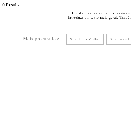
0 Results
Certifique-se de que o texto está es
Introduza um texto mais geral. Também
Mais procurados:
Novidades Mulher
Novidades 