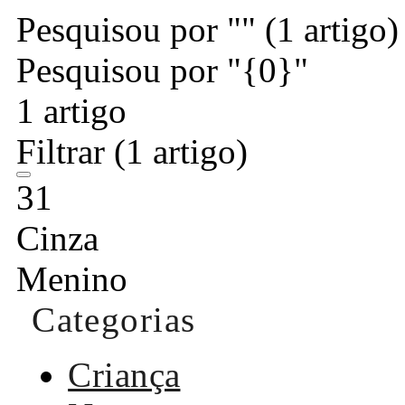
Pesquisou por ""
(1 artigo)
Pesquisou por "{0}"
1 artigo
Filtrar
(1 artigo)
31
Cinza
Menino
Categorias
Criança