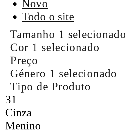
Novo
Todo o site
Tamanho
1 selecionado
Cor
1 selecionado
Preço
Género
1 selecionado
Tipo de Produto
31
Cinza
Menino