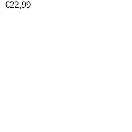
€
22,
99