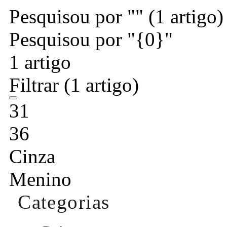
Pesquisou por ""
(1 artigo)
Pesquisou por "{0}"
1 artigo
Filtrar
(1 artigo)
31
36
Cinza
Menino
Categorias