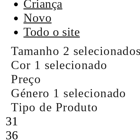
Criança
Novo
Todo o site
Tamanho
2 selecionado
Cor
1 selecionado
Preço
Género
1 selecionado
Tipo de Produto
31
36