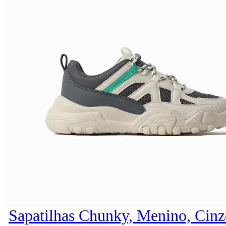
Sapatilhas Chunky, Menino, Cinz