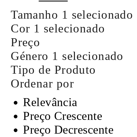
Tamanho
1 selecionado
Cor
1 selecionado
Preço
Género
1 selecionado
Tipo de Produto
Ordenar por
Relevância
Preço Crescente
Preço Decrescente