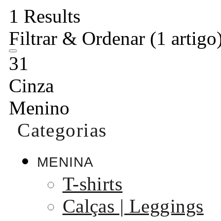
1 Results
Filtrar & Ordenar
(1 artigo
31
Cinza
Menino
Categorias
MENINA
T-shirts
Calças | Leggings