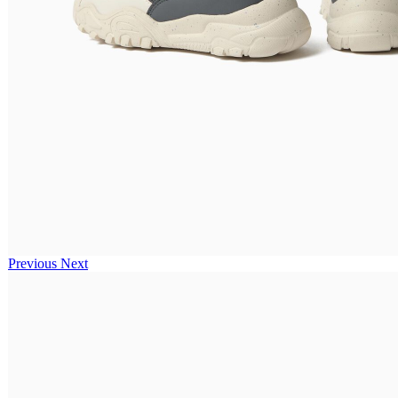
Previous
Next