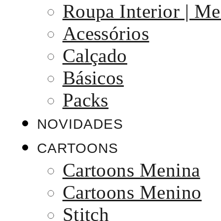
Roupa Interior | Me
Acessórios
Calçado
Básicos
Packs
NOVIDADES
CARTOONS
Cartoons Menina
Cartoons Menino
Stitch