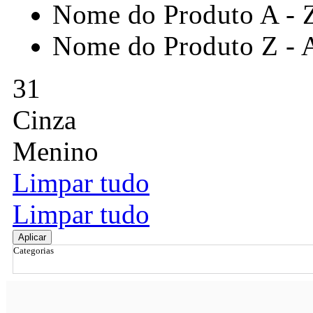
Nome do Produto A - 
Nome do Produto Z - 
31
Cinza
Menino
Limpar tudo
Limpar tudo
Aplicar
Categorias
Ordenar por
Relevância