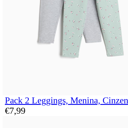
Pack 2 Leggings, Menina, Cinzen
€
7,
99