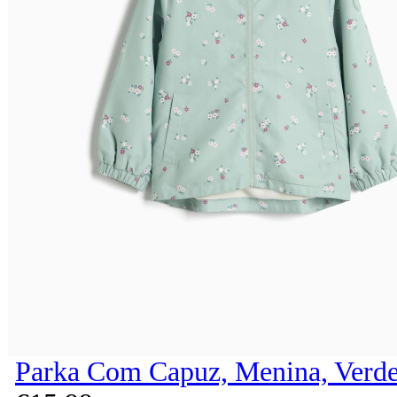
Parka Com Capuz, Menina, Verde