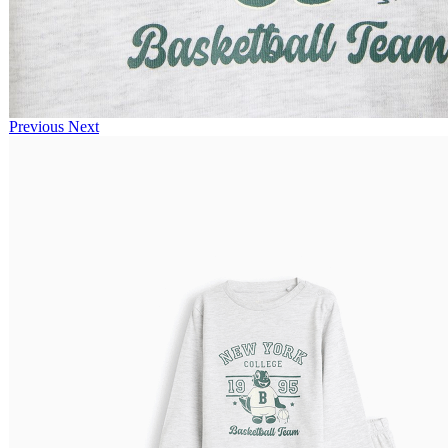
Previous
Next