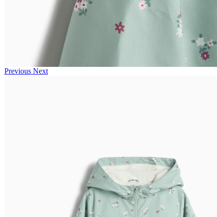
Previous
Next