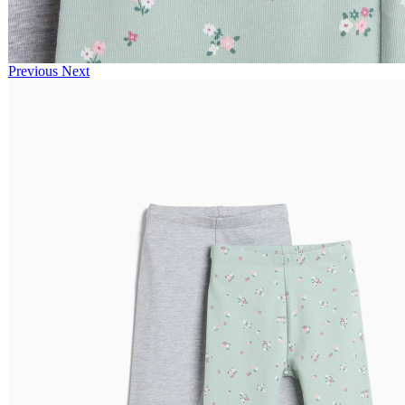
Previous
Next