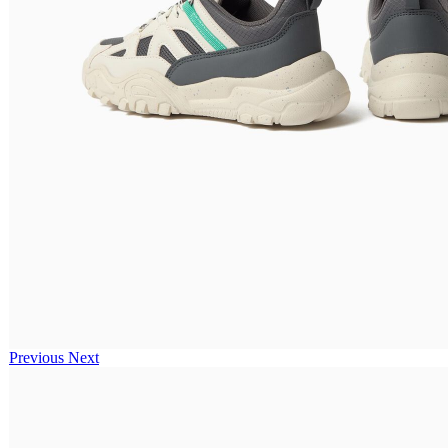
Previous
Next