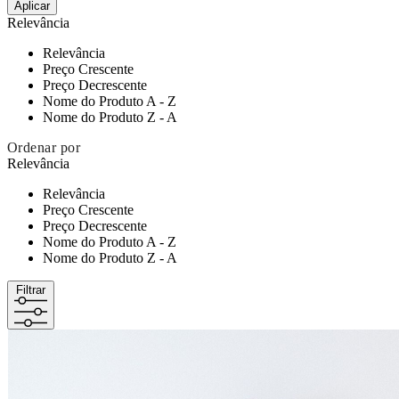
Aplicar
Relevância
Relevância
Preço Crescente
Preço Decrescente
Nome do Produto A - Z
Nome do Produto Z - A
Ordenar por
Relevância
Relevância
Preço Crescente
Preço Decrescente
Nome do Produto A - Z
Nome do Produto Z - A
Filtrar