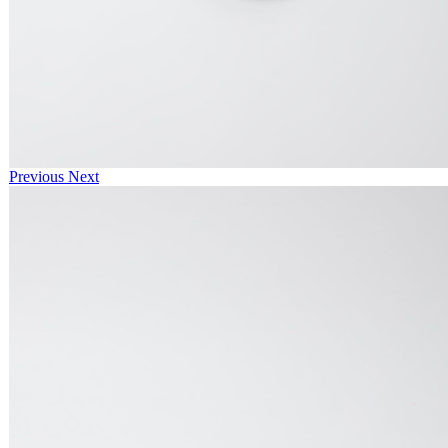
Previous
Next