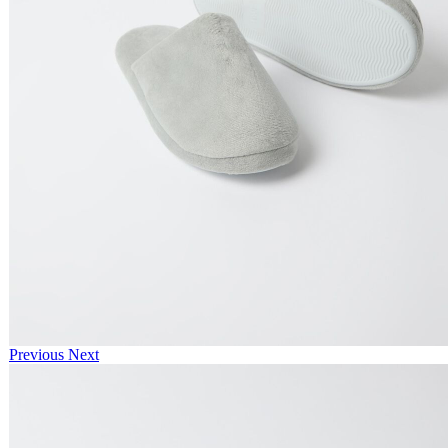
Previous
Next