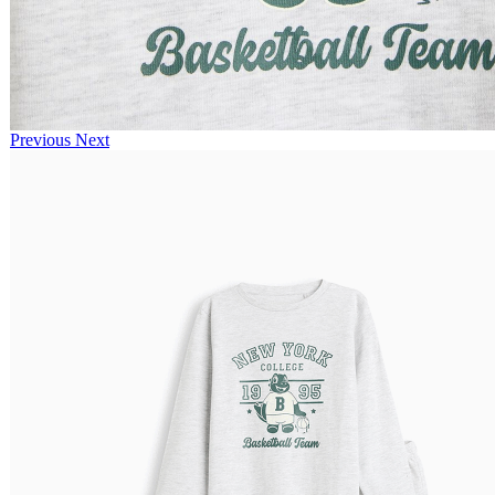
Previous
Next