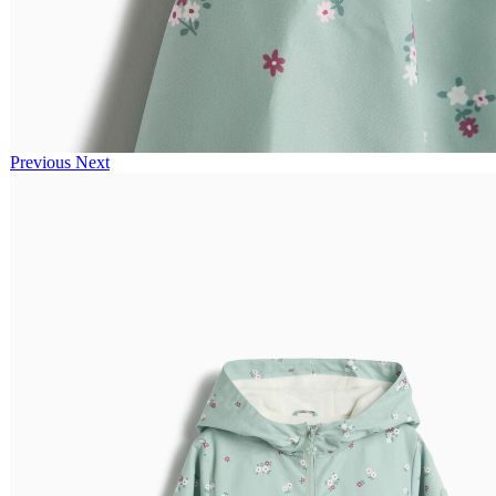
Previous
Next