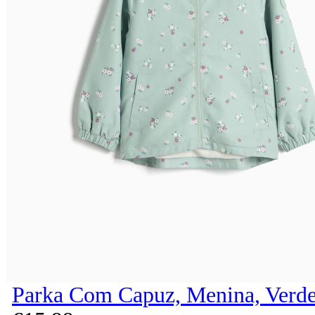
Parka Com Capuz, Menina, Verde