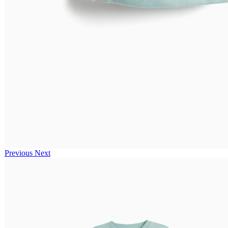
Previous
Next