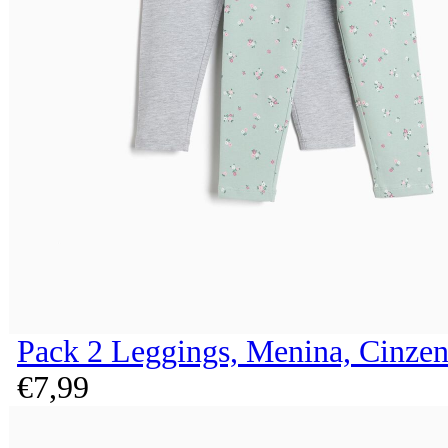
Pack 2 Leggings, Menina, Cinzen
€
7,
99