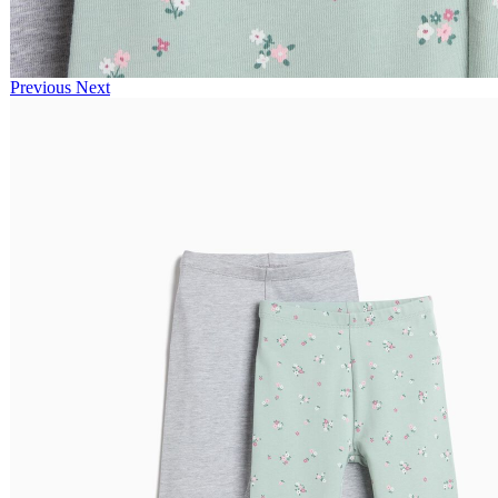
Previous
Next