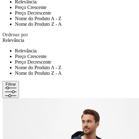
Relevância
Preço Crescente
Preço Decrescente
Nome do Produto A - Z
Nome do Produto Z - A
Ordenar por
Relevância
Relevância
Preço Crescente
Preço Decrescente
Nome do Produto A - Z
Nome do Produto Z - A
Filtrar