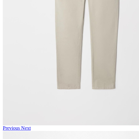
Previous
Next