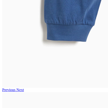
Previous
Next