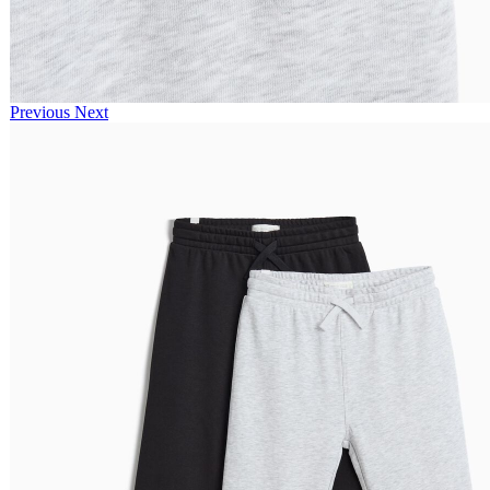
Previous
Next