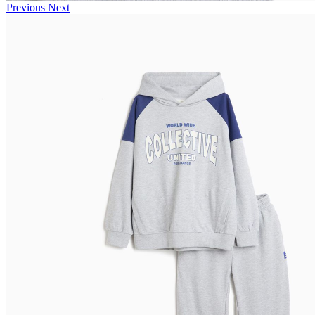
Previous
Next