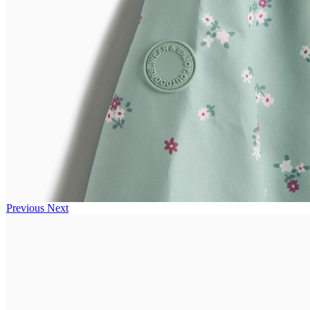
Previous
Next