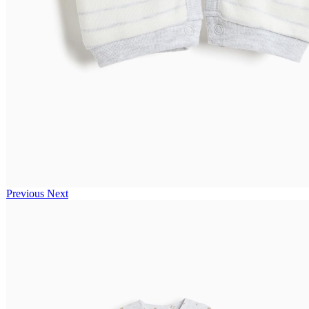
Previous
Next