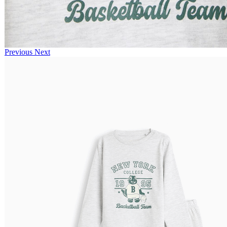
Previous
Next