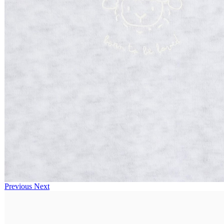
Previous
Next