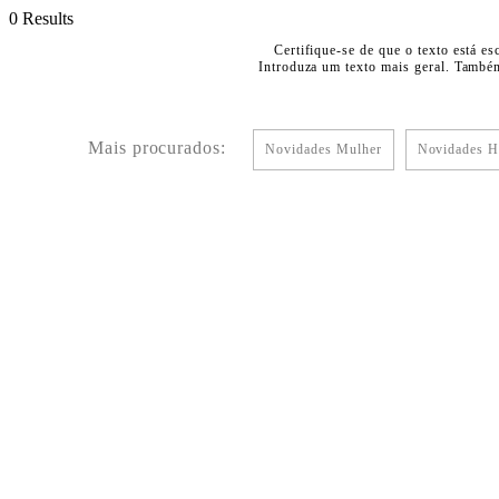
0 Results
Certifique-se de que o texto está es
Introduza um texto mais geral. Também
Mais procurados:
Novidades Mulher
Novidades 