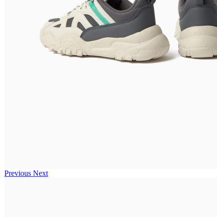
Previous
Next