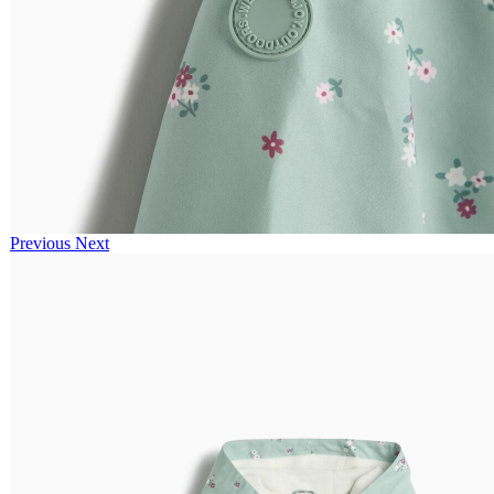
Previous
Next