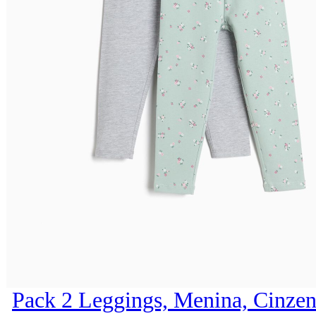
Pack 2 Leggings, Menina, Cinzen