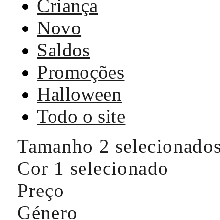
Criança
Novo
Saldos
Promoções
Halloween
Todo o site
Tamanho
2 selecionado
Cor
1 selecionado
Preço
Género