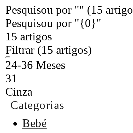
Pesquisou por ""
(15 artigo
Pesquisou por "{0}"
15 artigos
Filtrar
(15 artigos)
24-36 Meses
31
Cinza
Categorias
Bebé