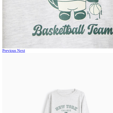
Previous
Next