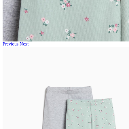
Previous
Next